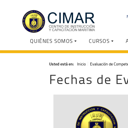
QUIÉNES SOMOS
CURSOS
Usted está en:
Inicio
Evaluación de Compet
Fechas de E