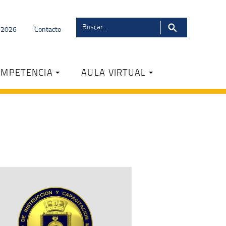
s 2026
Contacto
OMPETENCIA
AULA VIRTUAL