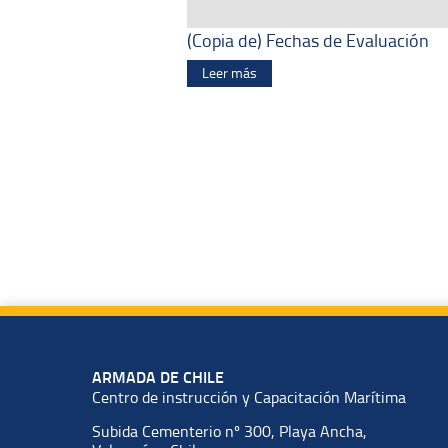
(Copia de) Fechas de Evaluación
Leer más
ARMADA DE CHILE
Centro de instrucción y Capacitación Marítima
Subida Cementerio nº 300, Playa Ancha,