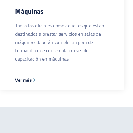
Máquinas
Tanto los oficiales como aquellos que están
destinados a prestar servicios en salas de
máquinas deberán cumplir un plan de
formación que contempla cursos de
capacitación en máquinas.
Ver más