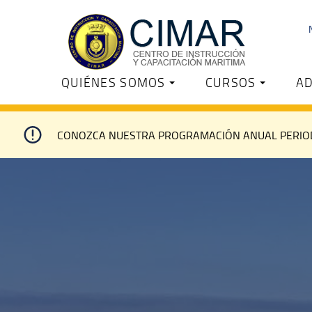
QUIÉNES SOMOS
CURSOS
AD
CONOZCA NUESTRA PROGRAMACIÓN ANUAL PERIO