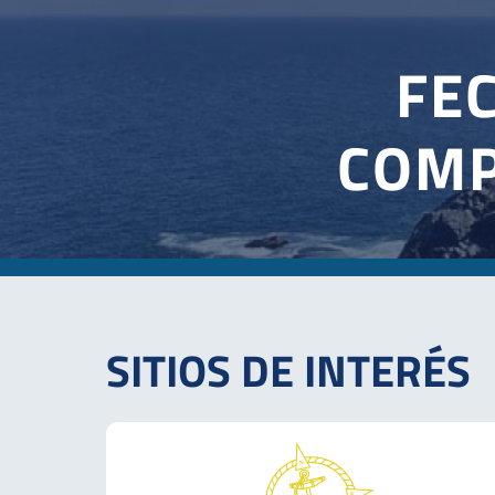
PROGR
SITIOS DE INTERÉS