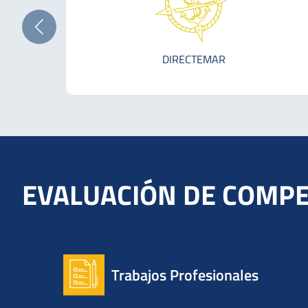
DIRECTEMAR
EVALUACIÓN DE COMPE
Trabajos Profesionales