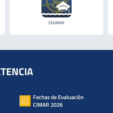
EDUMAR
TENCIA
Fechas de Evaluación
CIMAR 2026