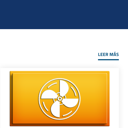
LEER MÁS