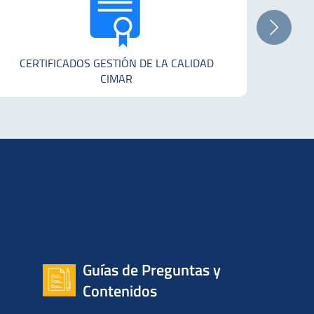
CERTIFICADOS GESTIÓN DE LA CALIDAD
CIMAR
Guías de Preguntas y
Contenidos