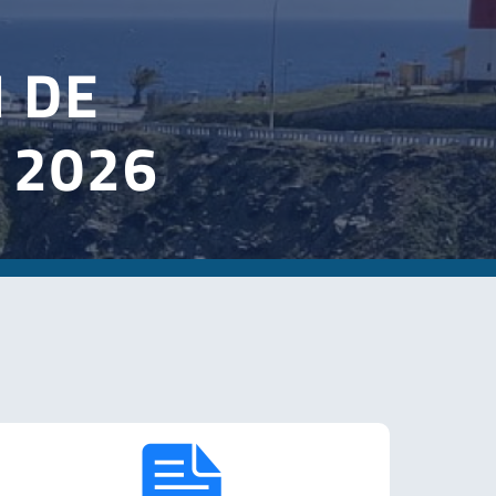
CTIVIDADES
6