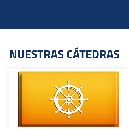
NUESTRAS CÁTEDRAS