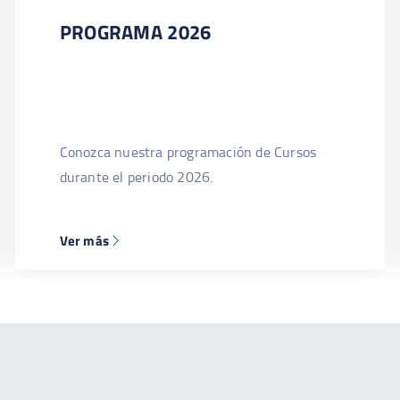
PROGRAMA 2026
Conozca nuestra programación de Cursos
durante el periodo 2026.
Ver más