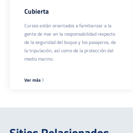
Cubierta
Cursos están orientados a familiarizar a la
gente de mar en la responsabilidad respecto
de la seguridad del buque y los pasajeros, de
la tripulación, así como de la protección del
medio marino.
Ver más
Sitios Relacionados