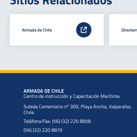
Armada de Chile
Directe
ARMADA DE CHILE
Centro de instrucción y Capacitación Marítima
Subida Cementerio nº 300, Playa Ancha, Valparaíso,
Chile.
Teléfono/Fax: (56) (32) 220 8858
(56) (32) 220 8870