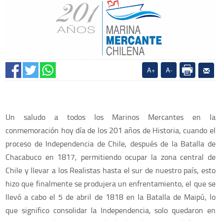
A+
A-
Un saludo a todos los Marinos Mercantes en la
conmemoración hoy día de los 201 años de Historia, cuando el
proceso de Independencia de Chile, después de la Batalla de
Chacabuco en 1817, permitiendo ocupar la zona central de
Chile y llevar a los Realistas hasta el sur de nuestro país, esto
hizo que finalmente se produjera un enfrentamiento, el que se
llevó a cabo el 5 de abril de 1818 en la Batalla de Maipú, lo
que significo consolidar la Independencia, solo quedaron en