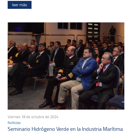
leer más
Viernes 18 de octubre de 2024
Noticias
Seminario Hidrógeno Verde en la Industria Marítima