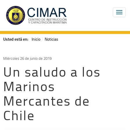
Usted está en:
Inicio
Noticias
Miércoles 26 de junio de 2019
Un saludo a los
Marinos
Mercantes de
Chile