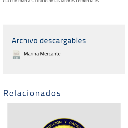
día que marca su inicio de las labores comerciales.
Archivo descargables
Marina Mercante
Relacionados