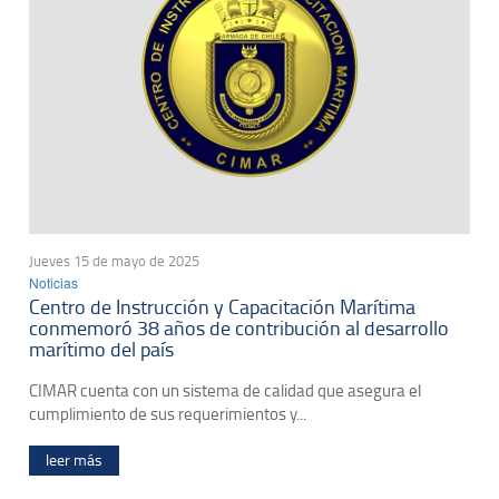
Jueves 15 de mayo de 2025
Noticias
Centro de Instrucción y Capacitación Marítima
conmemoró 38 años de contribución al desarrollo
marítimo del país
CIMAR cuenta con un sistema de calidad que asegura el
cumplimiento de sus requerimientos y...
leer más