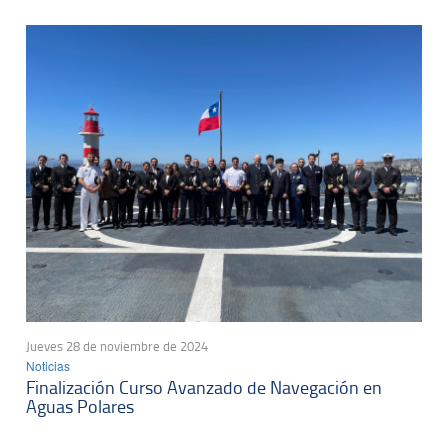
Jueves 28 de noviembre de 2024
Noticias
Finalización Curso Avanzado de Navegación en
Aguas Polares