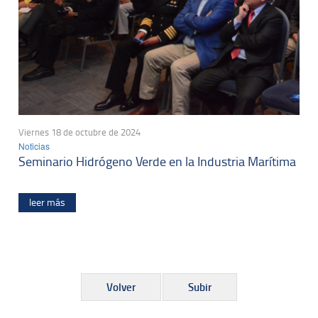
Viernes 18 de octubre de 2024
Noticias
Seminario Hidrógeno Verde en la Industria Marítima
leer más
Volver
Subir