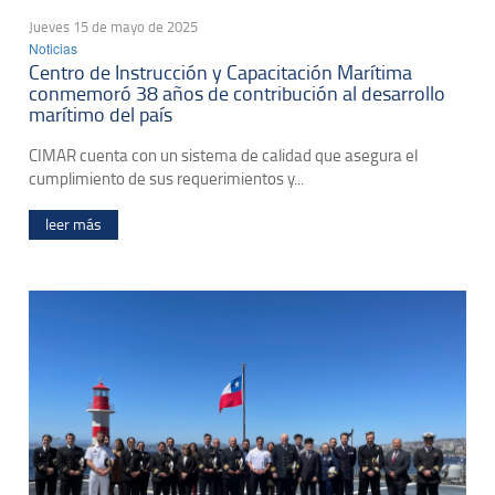
Jueves 15 de mayo de 2025
Noticias
Centro de Instrucción y Capacitación Marítima
conmemoró 38 años de contribución al desarrollo
marítimo del país
CIMAR cuenta con un sistema de calidad que asegura el
cumplimiento de sus requerimientos y...
leer más