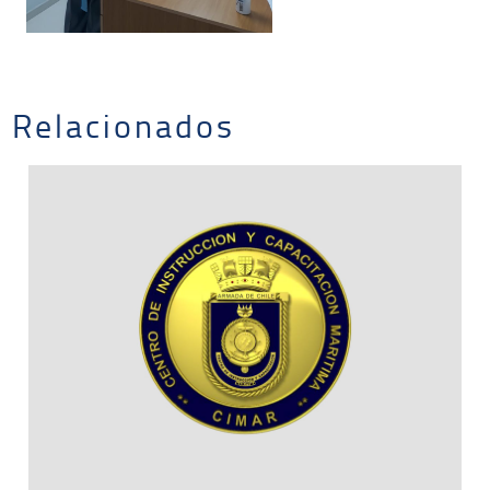
Relacionados