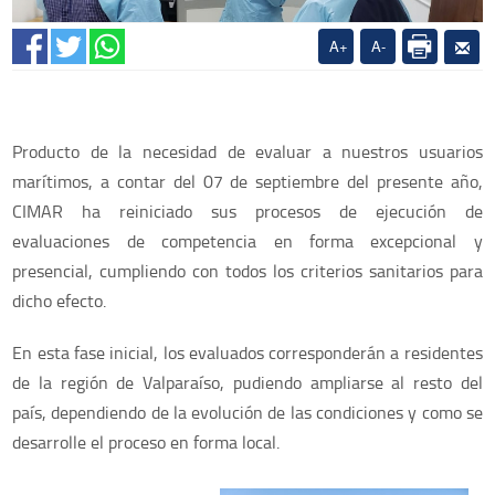
A+
A-
Producto de la necesidad de evaluar a nuestros usuarios
marítimos, a contar del 07 de septiembre del presente año,
CIMAR ha reiniciado sus procesos de ejecución de
evaluaciones de competencia en forma excepcional y
presencial, cumpliendo con todos los criterios sanitarios para
dicho efecto.
En esta fase inicial, los evaluados corresponderán a residentes
de la región de Valparaíso, pudiendo ampliarse al resto del
país, dependiendo de la evolución de las condiciones y como se
desarrolle el proceso en forma local.