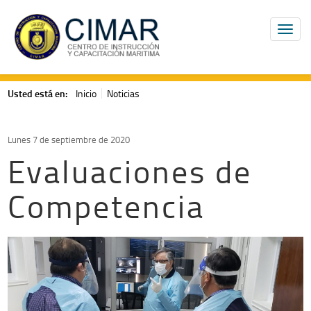
Usted está en:
Inicio
Noticias
Lunes 7 de septiembre de 2020
Evaluaciones de
Competencia