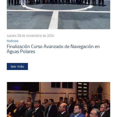
Jueves 28 de noviembre de 2024
Noticias
Finalización Curso Avanzado de Navegación en
Aguas Polares
leer más