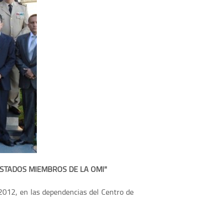
ESTADOS MIEMBROS DE LA OMI"
 2012, en las dependencias del Centro de