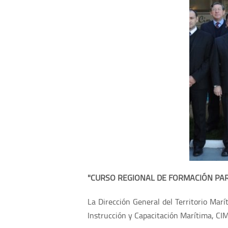
"CURSO REGIONAL DE FORMACIÓN PAR
La Dirección General del Territorio Mar
Instrucción y Capacitación Marítima, CIM