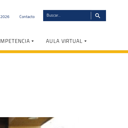
s 2026
Contacto
OMPETENCIA
AULA VIRTUAL