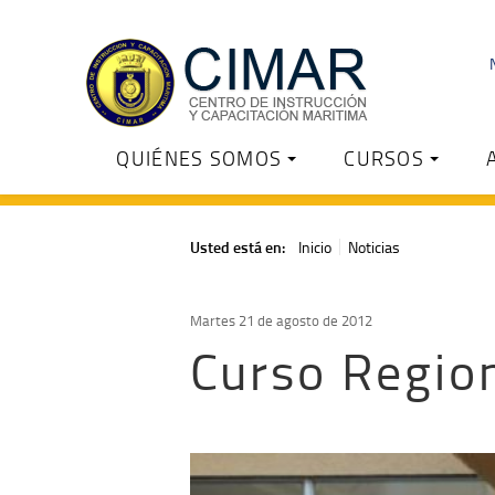
QUIÉNES SOMOS
CURSOS
Usted está en:
Inicio
Noticias
Martes 21 de agosto de 2012
Curso Region