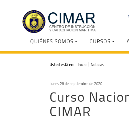
QUIÉNES SOMOS
CURSOS
Usted está en:
Inicio
Noticias
Lunes 28 de septiembre de 2020
Curso Nacio
CIMAR