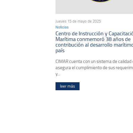
Jueves 15 de mayo de 2025
Noticias
Centro de Instrucción y Capacitaci
Marítima conmemoró 38 años de
contribución al desarrollo marítim
país
CIMAR cuenta con un sistema de calidad
asegura el cumplimiento de sus requerim
y...
leer más