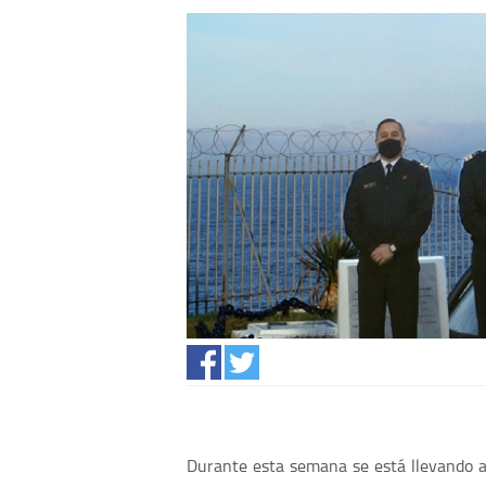
Durante esta semana se está llevando a 