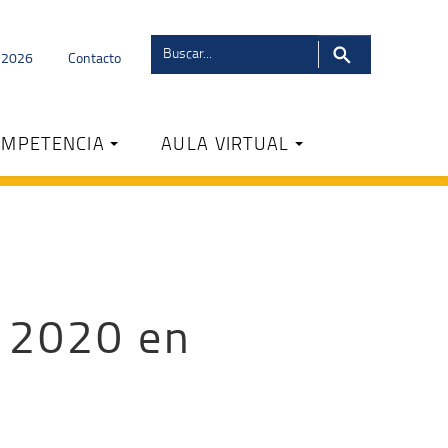
s 2026
Contacto
OMPETENCIA
AULA VIRTUAL
s 2020 en