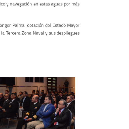
tico y navegación en estas aguas por más
Stenger Palma, dotación del Estado Mayor
la Tercera Zona Naval y sus despliegues