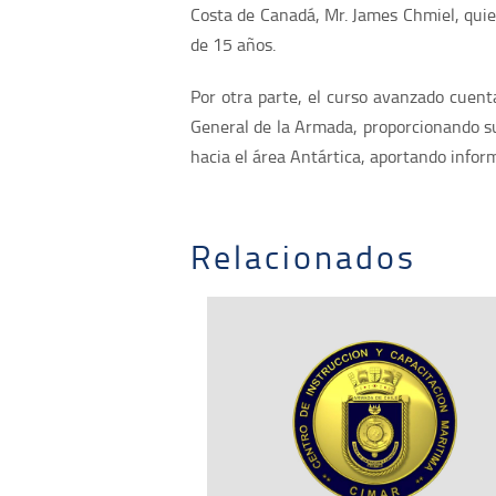
Costa de Canadá, Mr. James Chmiel, quie
de 15 años.
Por otra parte, el curso avanzado cuent
General de la Armada, proporcionando s
hacia el área Antártica, aportando info
Relacionados