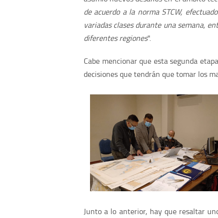
de acuerdo a la norma STCW, efectuado 
variadas clases durante una semana, entr
diferentes regiones
".
Cabe mencionar que esta segunda etapa 
decisiones que tendrán que tomar los man
Junto a lo anterior, hay que resaltar u